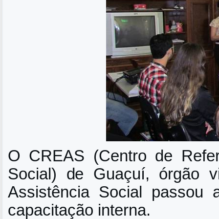
O CREAS (Centro de Referê
Social) de Guaçuí, órgão v
Assistência Social passou 
capacitação interna.