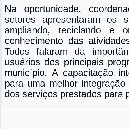
Na oportunidade, coordena
setores apresentaram os s
ampliando, reciclando e o
conhecimento das atividad
Todos falaram da importâ
usuários dos principais pro
município. A capacitação in
para uma melhor integração 
dos serviços prestados para 