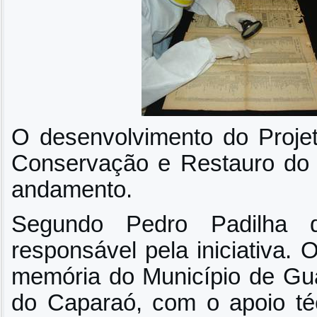
O desenvolvimento do Proje
Conservação e Restauro do 
andamento.
Segundo Pedro Padilha 
responsável pela iniciativa. 
memória do Município de Gua
do Caparaó, com o apoio téc