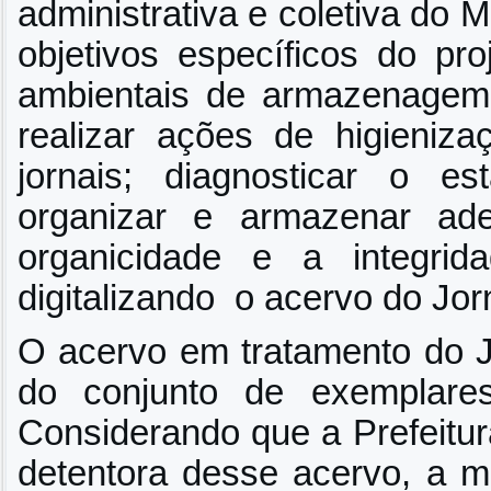
administrativa e coletiva do 
objetivos específicos do pro
ambientais de armazenagem
realizar ações de higieniza
jornais; diagnosticar o 
organizar e armazenar ad
organicidade e a integri
digitalizando o acervo do Jorn
O acervo em tratamento do J
do conjunto de exemplare
Considerando que a Prefeitura
detentora desse acervo, a m