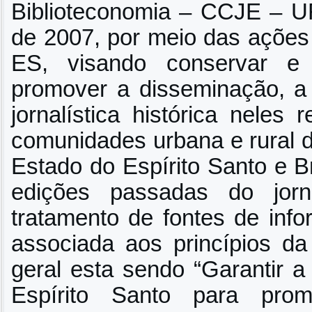
Biblioteconomia – CCJE – 
de 2007, por meio das ações
ES, visando conservar e 
promover a disseminação, a
jornalística histórica neles 
comunidades urbana e rural d
Estado do Espírito Santo e B
edições passadas do jorn
tratamento de fontes de info
associada aos princípios da 
geral esta sendo “Garantir 
Espírito Santo para pro