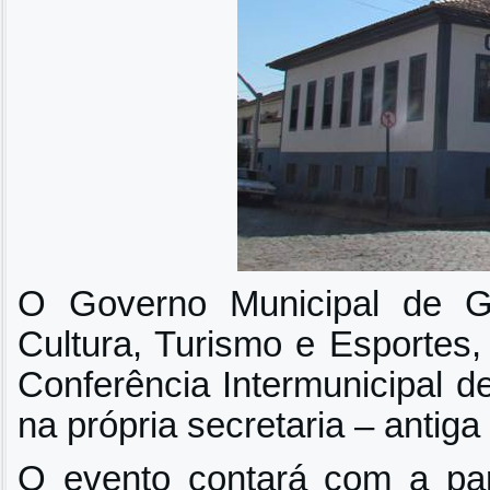
O Governo Municipal de G
Cultura, Turismo e Esportes, 
Conferência Intermunicipal de
na própria secretaria – antig
O evento contará com a par