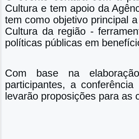
Cultura e tem apoio da Agênc
tem como objetivo principal 
Cultura da região - ferrame
políticas públicas em benefíci
Com base na elaboração
participantes, a conferênci
levarão proposições para as c