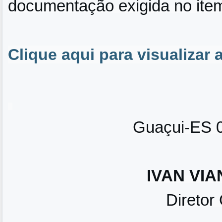
documentação exigida no item 
Clique aqui para visualizar
Guaçui-ES 0
IVAN VIA
Diretor