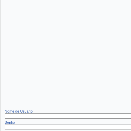
Nome de Usuário
Senha