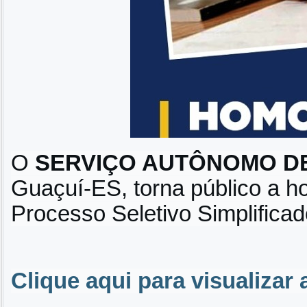
O
SERVIÇO AUTÔNOMO DE
Guaçuí-ES, torna público a ho
Processo Seletivo Simplifica
Clique aqui para visualiza